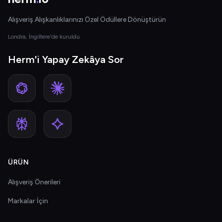
Alışveriş Alışkanlıklarınızı Özel Ödüllere Dönüştürün
Londra, İngiltere'de kuruldu
Herm'i Yapay Zekâya Sor
ÜRÜN
Alışveriş Önerileri
Markalar İçin