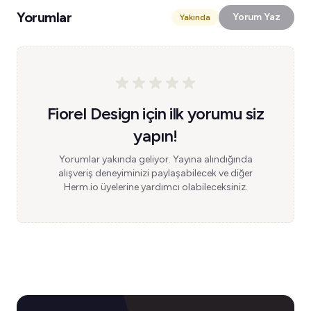
Yorumlar
Yorum Yaz
Yakında
Fiorel Design için ilk yorumu siz
yapın!
Yorumlar yakında geliyor. Yayına alındığında
alışveriş deneyiminizi paylaşabilecek ve diğer
Herm.io üyelerine yardımcı olabileceksiniz.