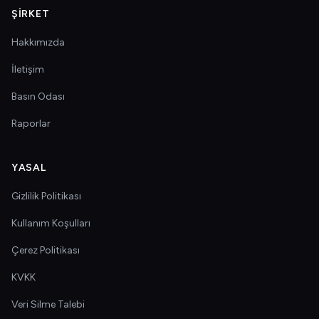
ŞIRKET
Hakkımızda
İletişim
Basın Odası
Raporlar
YASAL
Gizlilik Politikası
Kullanım Koşulları
Çerez Politikası
KVKK
Veri Silme Talebi