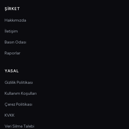
ŞIRKET
Hakkımızda
İletişim
Basın Odası
Raporlar
YASAL
Gizlilik Politikası
Kullanım Koşulları
Çerez Politikası
KVKK
Veri Silme Talebi