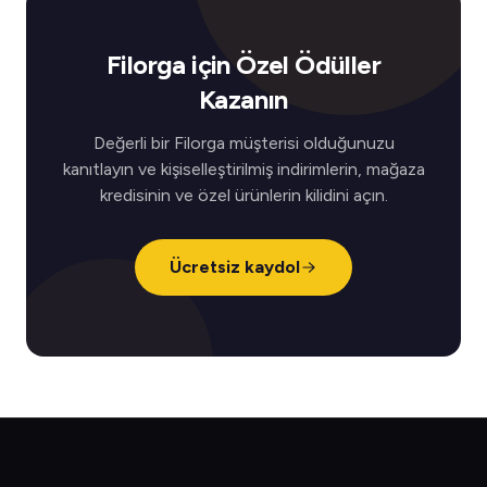
Filorga için Özel Ödüller
Kazanın
Değerli bir Filorga müşterisi olduğunuzu
kanıtlayın ve kişiselleştirilmiş indirimlerin, mağaza
kredisinin ve özel ürünlerin kilidini açın.
Ücretsiz kaydol