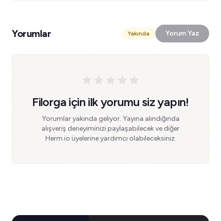
Yorumlar
Yorum Yaz
Yakında
Filorga için ilk yorumu siz yapın!
Yorumlar yakında geliyor. Yayına alındığında
alışveriş deneyiminizi paylaşabilecek ve diğer
Herm.io üyelerine yardımcı olabileceksiniz.