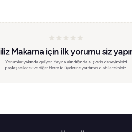
iliz Makarna için ilk yorumu siz yapı
Yorumlar yakında geliyor. Yayına alındığında alışveriş deneyiminizi
paylaşabilecek ve diğer Herm.io üyelerine yardımcı olabileceksiniz.