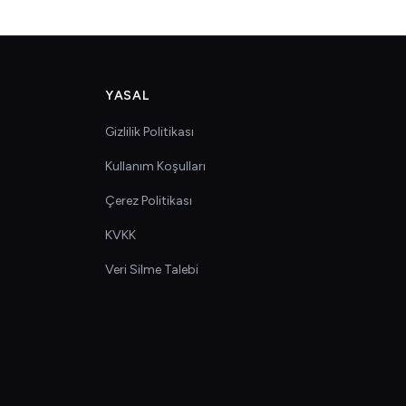
YASAL
Gizlilik Politikası
Kullanım Koşulları
Çerez Politikası
KVKK
Veri Silme Talebi