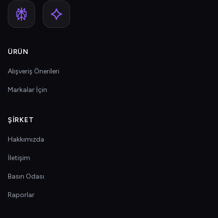
ÜRÜN
Alışveriş Önerileri
Markalar İçin
ŞIRKET
Hakkımızda
İletişim
Basın Odası
Raporlar