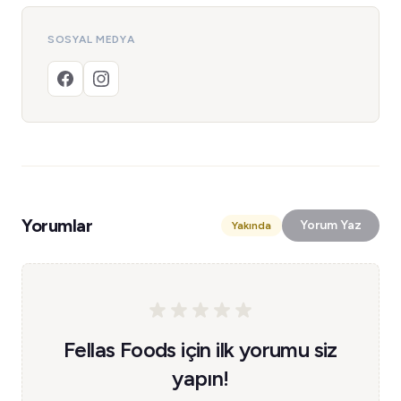
SOSYAL MEDYA
Yorumlar
Yorum Yaz
Yakında
Fellas Foods için ilk yorumu siz
yapın!