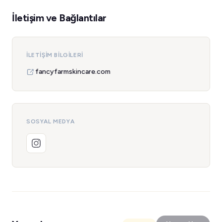
İletişim ve Bağlantılar
İLETIŞIM BILGILERI
fancyfarmskincare.com
SOSYAL MEDYA