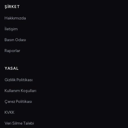
ŞIRKET
Hakkımızda
İletişim
Basın Odası
Raporlar
YASAL
Gizlilik Politikası
Kullanım Koşulları
Çerez Politikası
KVKK
Veri Silme Talebi