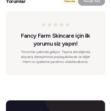
Yorumlar
Yorum Yaz
Yakında
Fancy Farm Skincare için ilk
yorumu siz yapın!
Yorumlar yakında geliyor. Yayına alındığında
alışveriş deneyiminizi paylaşabilecek ve diğer
Herm.io üyelerine yardımcı olabileceksiniz.