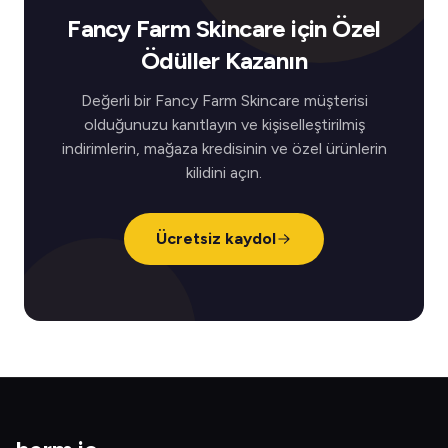
Fancy Farm Skincare için Özel
Ödüller Kazanın
Değerli bir Fancy Farm Skincare müşterisi
olduğunuzu kanıtlayın ve kişiselleştirilmiş
indirimlerin, mağaza kredisinin ve özel ürünlerin
kilidini açın.
Ücretsiz kaydol