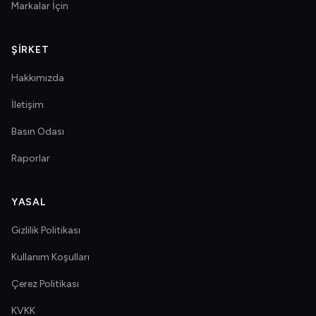
Markalar İçin
ŞIRKET
Hakkımızda
İletişim
Basın Odası
Raporlar
YASAL
Gizlilik Politikası
Kullanım Koşulları
Çerez Politikası
KVKK