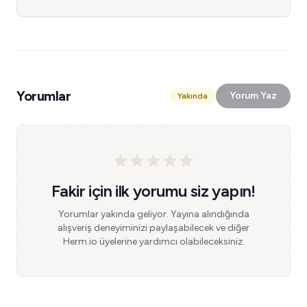
Yorumlar
Yorum Yaz
Yakında
Fakir için ilk yorumu siz yapın!
Yorumlar yakında geliyor. Yayına alındığında
alışveriş deneyiminizi paylaşabilecek ve diğer
Herm.io üyelerine yardımcı olabileceksiniz.