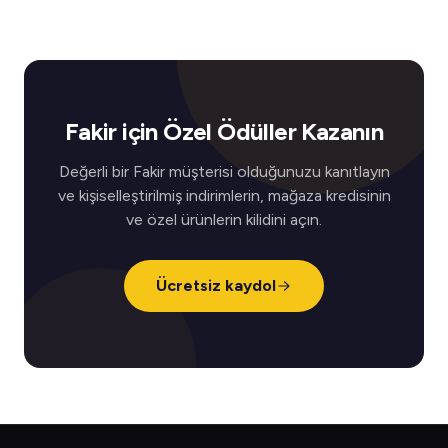
Fakir için Özel Ödüller Kazanın
Değerli bir Fakir müşterisi olduğunuzu kanıtlayın
ve kişiselleştirilmiş indirimlerin, mağaza kredisinin
ve özel ürünlerin kilidini açın.
Ücretsiz kaydol