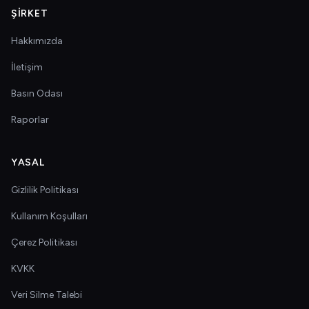
ŞIRKET
Hakkımızda
İletişim
Basın Odası
Raporlar
YASAL
Gizlilik Politikası
Kullanım Koşulları
Çerez Politikası
KVKK
Veri Silme Talebi