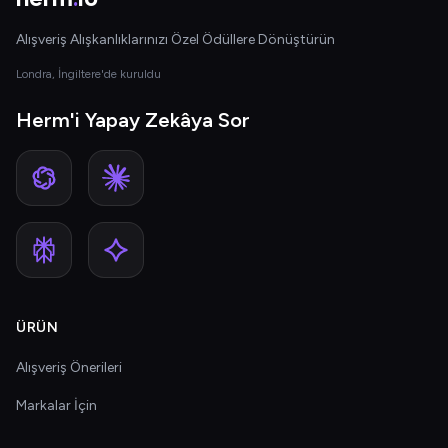
Alışveriş Alışkanlıklarınızı Özel Ödüllere Dönüştürün
Londra, İngiltere'de kuruldu
Herm'i Yapay Zekâya Sor
ÜRÜN
Alışveriş Önerileri
Markalar İçin