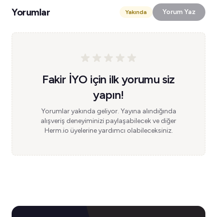
Yorumlar
Yorum Yaz
Yakında
Fakir İYO için ilk yorumu siz
yapın!
Yorumlar yakında geliyor. Yayına alındığında
alışveriş deneyiminizi paylaşabilecek ve diğer
Herm.io üyelerine yardımcı olabileceksiniz.