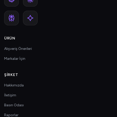
ÜRÜN
Alışveriş Önerileri
Markalar İçin
ŞIRKET
Hakkımızda
İletişim
Basın Odası
Raporlar