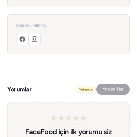
SOSYAL MEDYA
Yorumlar
Yorum Yaz
Yakında
FaceFood için ilk yorumu siz