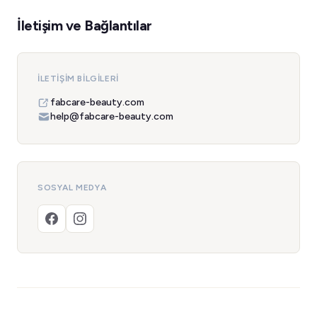
İletişim ve Bağlantılar
İLETIŞIM BILGILERI
fabcare-beauty.com
help@fabcare-beauty.com
SOSYAL MEDYA