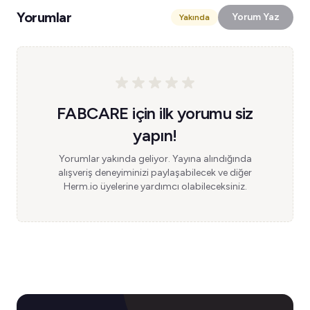
Yorumlar
Yorum Yaz
Yakında
FABCARE için ilk yorumu siz
yapın!
Yorumlar yakında geliyor. Yayına alındığında
alışveriş deneyiminizi paylaşabilecek ve diğer
Herm.io üyelerine yardımcı olabileceksiniz.