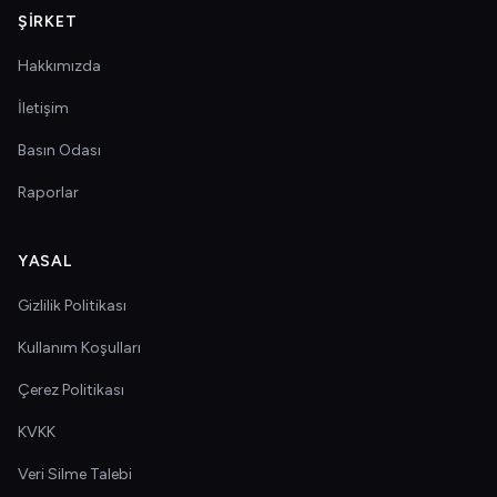
ŞIRKET
Hakkımızda
İletişim
Basın Odası
Raporlar
YASAL
Gizlilik Politikası
Kullanım Koşulları
Çerez Politikası
KVKK
Veri Silme Talebi