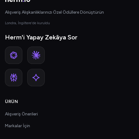
Alışveriş Alışkanlıklarınızı Özel Ödüllere Dönüştürün
Londra, İngiltere'de kuruldu
Herm'i Yapay Zekâya Sor
ÜRÜN
Alışveriş Önerileri
Markalar İçin