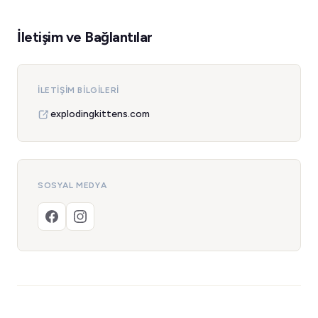
İletişim ve Bağlantılar
İLETIŞIM BILGILERI
explodingkittens.com
SOSYAL MEDYA