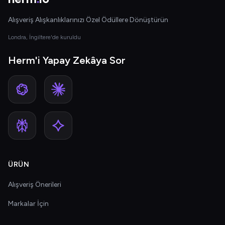
Alışveriş Alışkanlıklarınızı Özel Ödüllere Dönüştürün
Londra, İngiltere'de kuruldu
Herm'i Yapay Zekâya Sor
ÜRÜN
Alışveriş Önerileri
Markalar İçin