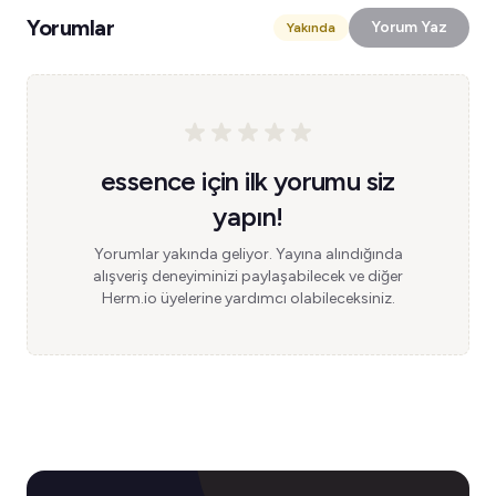
Yorumlar
Yorum Yaz
Yakında
essence için ilk yorumu siz
yapın!
Yorumlar yakında geliyor. Yayına alındığında
alışveriş deneyiminizi paylaşabilecek ve diğer
Herm.io üyelerine yardımcı olabileceksiniz.