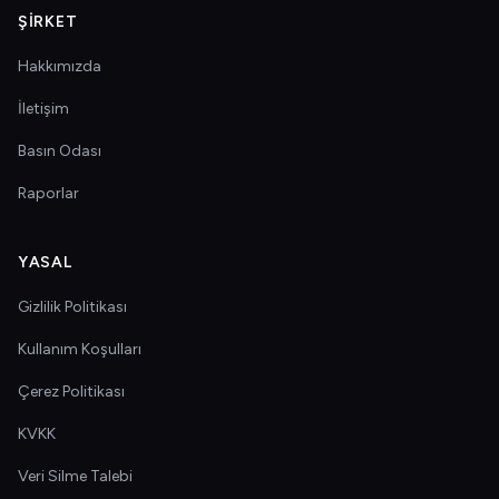
ŞIRKET
Hakkımızda
İletişim
Basın Odası
Raporlar
YASAL
Gizlilik Politikası
Kullanım Koşulları
Çerez Politikası
KVKK
Veri Silme Talebi