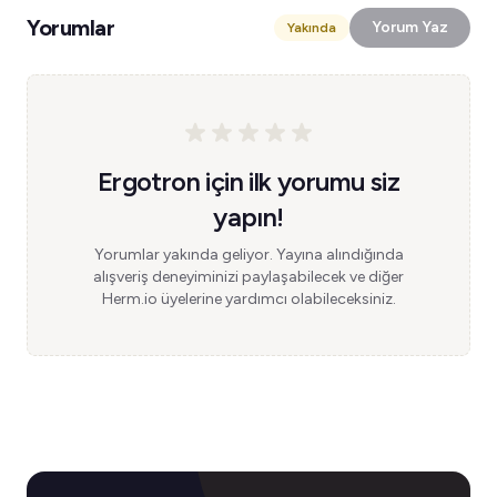
Yorumlar
Yorum Yaz
Yakında
Ergotron için ilk yorumu siz
yapın!
Yorumlar yakında geliyor. Yayına alındığında
alışveriş deneyiminizi paylaşabilecek ve diğer
Herm.io üyelerine yardımcı olabileceksiniz.