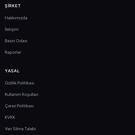
ŞIRKET
Hakkımızda
İletişim
Basın Odası
Raporlar
YASAL
Gizlilik Politikası
Kullanım Koşulları
Çerez Politikası
KVKK
Veri Silme Talebi