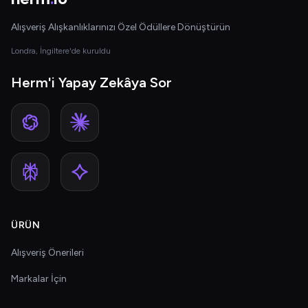
Alışveriş Alışkanlıklarınızı Özel Ödüllere Dönüştürün
Londra, İngiltere'de kuruldu
Herm'i Yapay Zekâya Sor
ÜRÜN
Alışveriş Önerileri
Markalar İçin