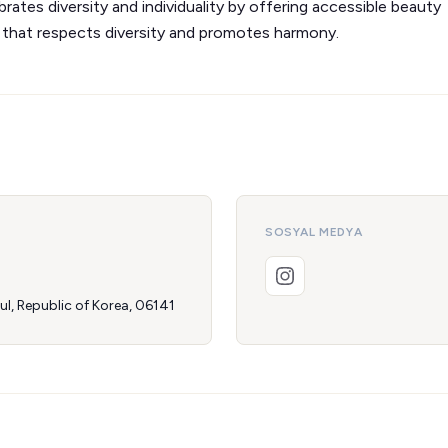
tes diversity and individuality by offering accessible beauty
d that respects diversity and promotes harmony.
SOSYAL MEDYA
, Republic of Korea, 06141