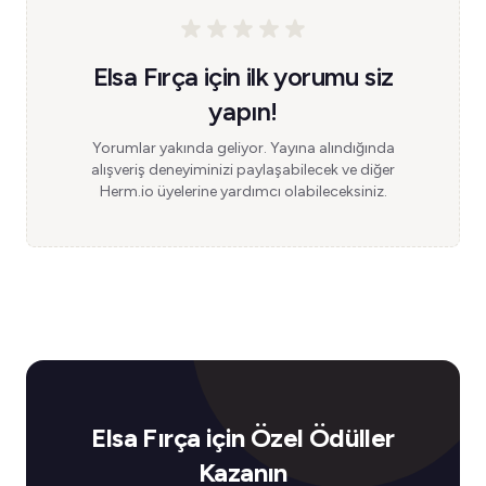
Elsa Fırça için ilk yorumu siz
yapın!
Yorumlar yakında geliyor. Yayına alındığında
alışveriş deneyiminizi paylaşabilecek ve diğer
Herm.io üyelerine yardımcı olabileceksiniz.
Elsa Fırça için Özel Ödüller
Kazanın