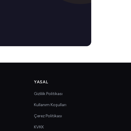
YASAL
Gizlilik Politikası
Kullanım Koşulları
Çerez Politikası
KVKK