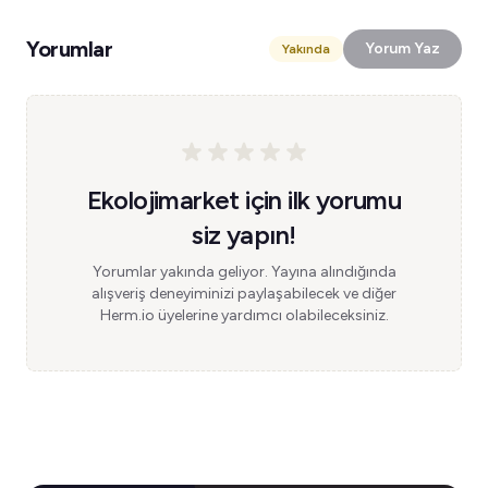
Yorumlar
Yorum Yaz
Yakında
Ekolojimarket için ilk yorumu
siz yapın!
Yorumlar yakında geliyor. Yayına alındığında
alışveriş deneyiminizi paylaşabilecek ve diğer
Herm.io üyelerine yardımcı olabileceksiniz.