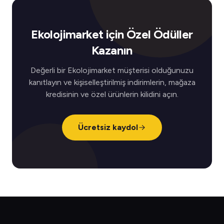
Ekolojimarket için Özel Ödüller
Kazanın
Değerli bir Ekolojimarket müşterisi olduğunuzu
kanıtlayın ve kişiselleştirilmiş indirimlerin, mağaza
kredisinin ve özel ürünlerin kilidini açın.
Ücretsiz kaydol