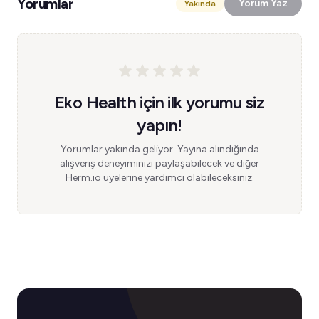
Yorumlar
Yorum Yaz
Yakında
Eko Health için ilk yorumu siz
yapın!
Yorumlar yakında geliyor. Yayına alındığında
alışveriş deneyiminizi paylaşabilecek ve diğer
Herm.io üyelerine yardımcı olabileceksiniz.