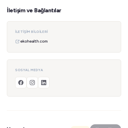
İletişim ve Bağlantılar
İLETIŞIM BILGILERI
ekohealth.com
SOSYAL MEDYA