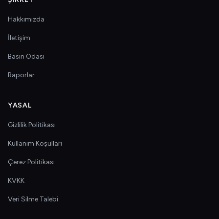
Hakkımızda
İletişim
Basın Odası
Raporlar
YASAL
Gizlilik Politikası
Kullanım Koşulları
Çerez Politikası
KVKK
Veri Silme Talebi