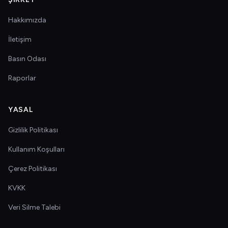
Hakkımızda
İletişim
Basın Odası
Raporlar
YASAL
Gizlilik Politikası
Kullanım Koşulları
Çerez Politikası
KVKK
Veri Silme Talebi