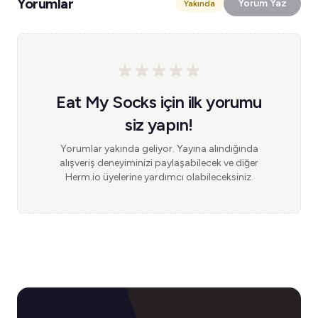
Yorumlar
Yorum Yaz
Yakında
Eat My Socks için ilk yorumu
siz yapın!
Yorumlar yakında geliyor. Yayına alındığında
alışveriş deneyiminizi paylaşabilecek ve diğer
Herm.io üyelerine yardımcı olabileceksiniz.