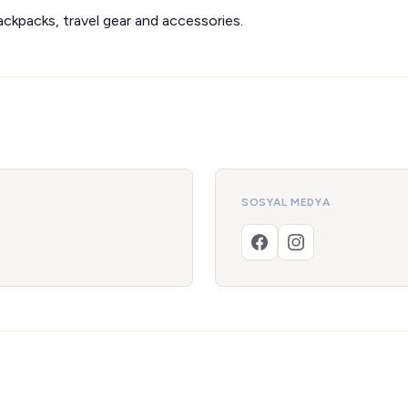
ckpacks, travel gear and accessories.
SOSYAL MEDYA