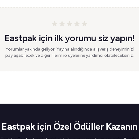
Eastpak için ilk yorumu siz yapın!
Yorumlar yakında geliyor. Yayına alındığında alışveriş deneyiminizi
paylaşabilecek ve diğer Herm.io üyelerine yardımcı olabileceksiniz.
Eastpak için Özel Ödüller Kazanın