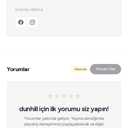
SOSYAL MEDYA
Yorumlar
Yorum Yaz
Yakında
dunhill için ilk yorumu siz yapın!
Yorumlar yakında geliyor. Yayına alındığında
alışveriş deneyiminizi paylaşabilecek ve diğer