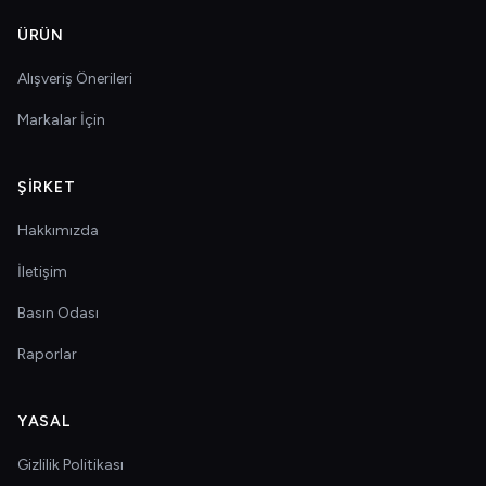
ÜRÜN
Alışveriş Önerileri
Markalar İçin
ŞIRKET
Hakkımızda
İletişim
Basın Odası
Raporlar
YASAL
Gizlilik Politikası