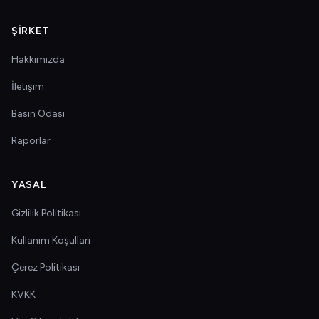
ŞIRKET
Hakkımızda
İletişim
Basın Odası
Raporlar
YASAL
Gizlilik Politikası
Kullanım Koşulları
Çerez Politikası
KVKK