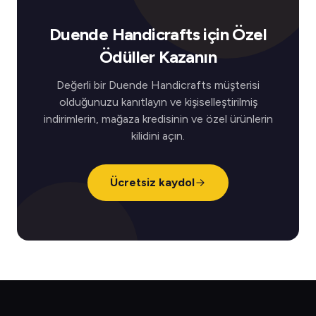
Duende Handicrafts için Özel
Ödüller Kazanın
Değerli bir Duende Handicrafts müşterisi
olduğunuzu kanıtlayın ve kişiselleştirilmiş
indirimlerin, mağaza kredisinin ve özel ürünlerin
kilidini açın.
Ücretsiz kaydol