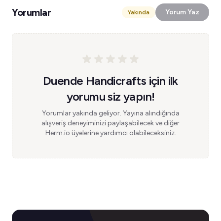
Yorumlar
Yorum Yaz
Yakında
Duende Handicrafts için ilk
yorumu siz yapın!
Yorumlar yakında geliyor. Yayına alındığında
alışveriş deneyiminizi paylaşabilecek ve diğer
Herm.io üyelerine yardımcı olabileceksiniz.