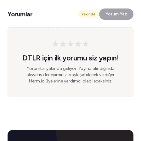
Yorumlar
Yorum Yaz
Yakında
DTLR için ilk yorumu siz yapın!
Yorumlar yakında geliyor. Yayına alındığında
alışveriş deneyiminizi paylaşabilecek ve diğer
Herm.io üyelerine yardımcı olabileceksiniz.