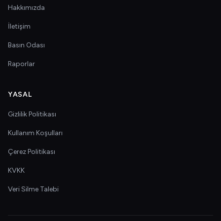
Hakkımızda
İletişim
Basın Odası
Raporlar
YASAL
Gizlilik Politikası
Kullanım Koşulları
Çerez Politikası
KVKK
Veri Silme Talebi