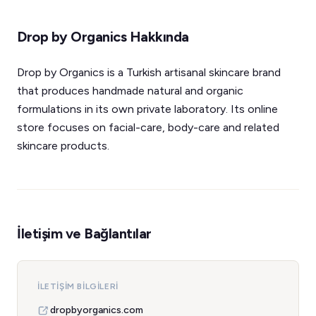
Drop by Organics Hakkında
Drop by Organics is a Turkish artisanal skincare brand
that produces handmade natural and organic
formulations in its own private laboratory. Its online
store focuses on facial-care, body-care and related
skincare products.
İletişim ve Bağlantılar
İLETIŞIM BILGILERI
dropbyorganics.com