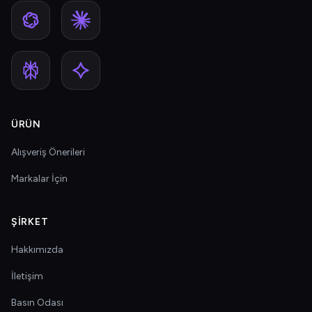
ÜRÜN
Alışveriş Önerileri
Markalar İçin
ŞIRKET
Hakkımızda
İletişim
Basın Odası