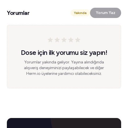
Yorumlar
Yorum Yaz
Yakında
Dose için ilk yorumu siz yapın!
Yorumlar yakında geliyor. Yayına alındığında
alışveriş deneyiminizi paylaşabilecek ve diğer
Herm.io üyelerine yardımcı olabileceksiniz.