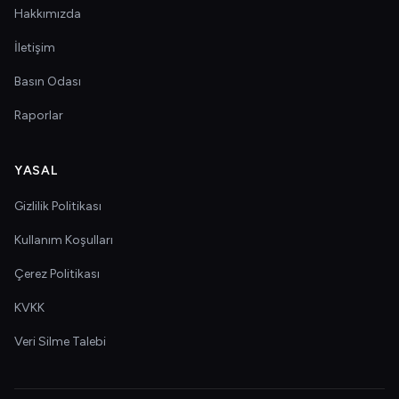
Hakkımızda
İletişim
Basın Odası
Raporlar
YASAL
Gizlilik Politikası
Kullanım Koşulları
Çerez Politikası
KVKK
Veri Silme Talebi