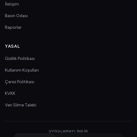
İletişim
Basın Odası
Raporlar
YASAL
Gizlilik Politikası
Kullanım Koşulları
Çerez Politikası
KVKK
Veri Silme Talebi
UYGULAMAYI İNDIR