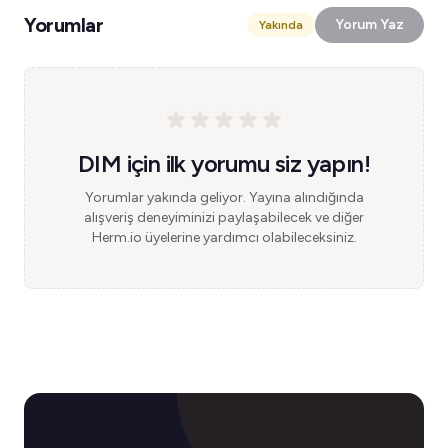
Yorumlar
Yorum Yaz
Yakında
DIM için ilk yorumu siz yapın!
Yorumlar yakında geliyor. Yayına alındığında
alışveriş deneyiminizi paylaşabilecek ve diğer
Herm.io üyelerine yardımcı olabileceksiniz.