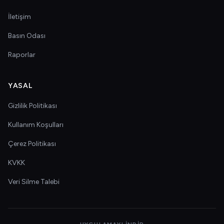
İletişim
Basın Odası
Raporlar
YASAL
Gizlilik Politikası
Kullanım Koşulları
Çerez Politikası
KVKK
Veri Silme Talebi