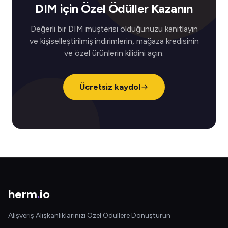
DIM için Özel Ödüller Kazanın
Değerli bir DIM müşterisi olduğunuzu kanıtlayın
ve kişiselleştirilmiş indirimlerin, mağaza kredisinin
ve özel ürünlerin kilidini açın.
Ücretsiz kaydol
herm
.
io
Alışveriş Alışkanlıklarınızı Özel Ödüllere Dönüştürün