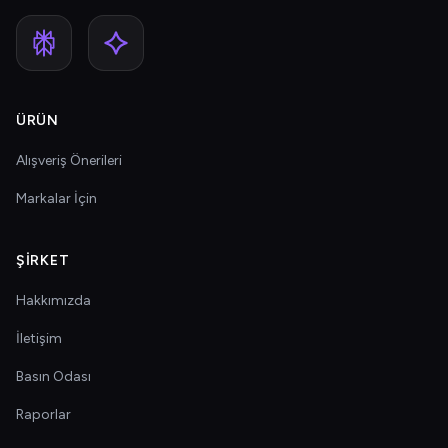
ÜRÜN
Alışveriş Önerileri
Markalar İçin
ŞIRKET
Hakkımızda
İletişim
Basın Odası
Raporlar