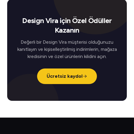
Design Vira için Özel Ödüller
Kazanın
Değerli bir Design Vira müşterisi olduğunuzu
kanıtlayın ve kişiselleştirilmiş indirimlerin, mağaza
kredisinin ve özel ürünlerin kilidini açın.
Ücretsiz kaydol