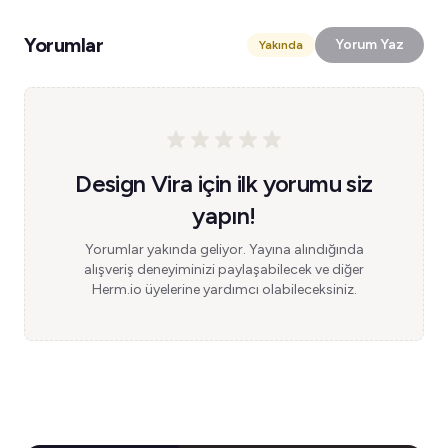
Yorumlar
Yorum Yaz
Yakında
Design Vira için ilk yorumu siz
yapın!
Yorumlar yakında geliyor. Yayına alındığında
alışveriş deneyiminizi paylaşabilecek ve diğer
Herm.io üyelerine yardımcı olabileceksiniz.