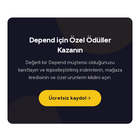
Depend için Özel Ödüller
Kazanın
Değerli bir Depend müşterisi olduğunuzu
kanıtlayın ve kişiselleştirilmiş indirimlerin, mağaza
kredisinin ve özel ürünlerin kilidini açın.
Ücretsiz kaydol