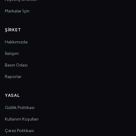
Markalar İçin
ŞIRKET
Hakkımızda
İletişim
Basın Odası
Raporlar
YASAL
Gizlilik Politikası
Kullanım Koşulları
Çerez Politikası