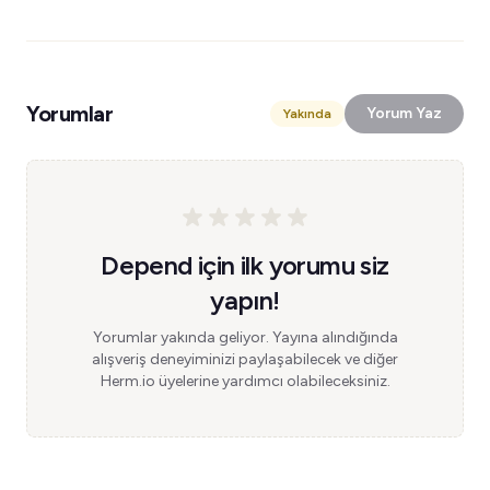
Yorumlar
Yorum Yaz
Yakında
Depend için ilk yorumu siz
yapın!
Yorumlar yakında geliyor. Yayına alındığında
alışveriş deneyiminizi paylaşabilecek ve diğer
Herm.io üyelerine yardımcı olabileceksiniz.