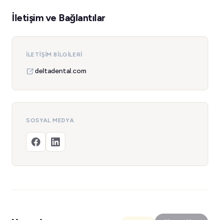
İletişim ve Bağlantılar
İLETIŞIM BILGILERI
deltadental.com
SOSYAL MEDYA