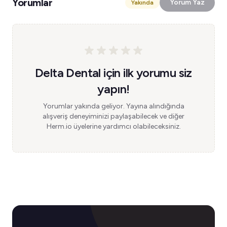
Yorumlar
Yorum Yaz
Yakında
Delta Dental için ilk yorumu siz
yapın!
Yorumlar yakında geliyor. Yayına alındığında
alışveriş deneyiminizi paylaşabilecek ve diğer
Herm.io üyelerine yardımcı olabileceksiniz.