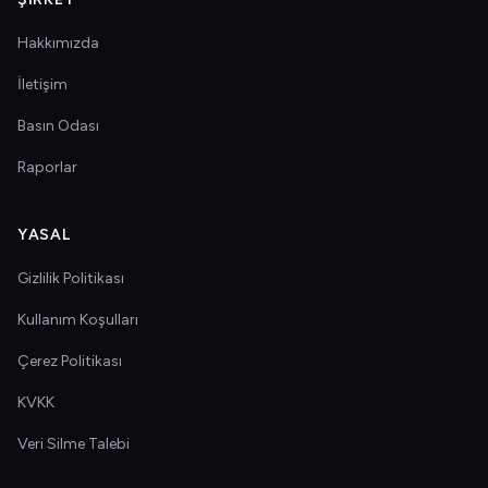
Hakkımızda
İletişim
Basın Odası
Raporlar
YASAL
Gizlilik Politikası
Kullanım Koşulları
Çerez Politikası
KVKK
Veri Silme Talebi