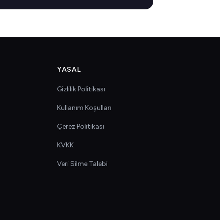
YASAL
Gizlilik Politikası
Kullanım Koşulları
Çerez Politikası
KVKK
Veri Silme Talebi