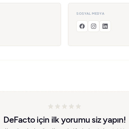
SOSYAL MEDYA
DeFacto için ilk yorumu siz yapın!