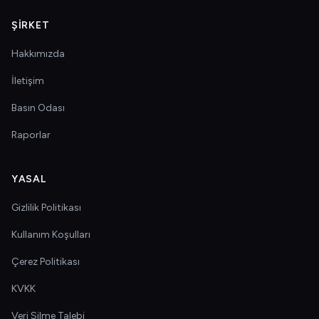
ŞIRKET
Hakkımızda
İletişim
Basın Odası
Raporlar
YASAL
Gizlilik Politikası
Kullanım Koşulları
Çerez Politikası
KVKK
Veri Silme Talebi