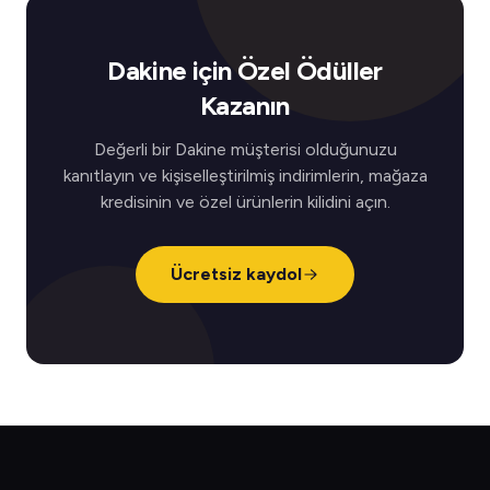
Dakine için Özel Ödüller
Kazanın
Değerli bir Dakine müşterisi olduğunuzu
kanıtlayın ve kişiselleştirilmiş indirimlerin, mağaza
kredisinin ve özel ürünlerin kilidini açın.
Ücretsiz kaydol