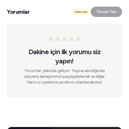
Yorumlar
Yorum Yaz
Yakında
Dakine için ilk yorumu siz
yapın!
Yorumlar yakında geliyor. Yayına alındığında
alışveriş deneyiminizi paylaşabilecek ve diğer
Herm.io üyelerine yardımcı olabileceksiniz.