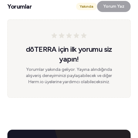
Yorumlar
Yorum Yaz
Yakında
dōTERRA için ilk yorumu siz
yapın!
Yorumlar yakında geliyor. Yayına alındığında
alışveriş deneyiminizi paylaşabilecek ve diğer
Herm.io üyelerine yardımcı olabileceksiniz.