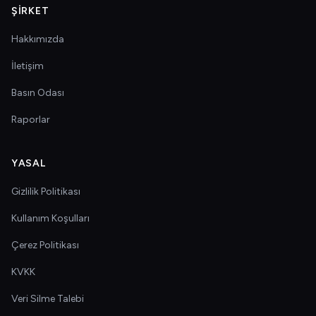
ŞIRKET
Hakkımızda
İletişim
Basın Odası
Raporlar
YASAL
Gizlilik Politikası
Kullanım Koşulları
Çerez Politikası
KVKK
Veri Silme Talebi