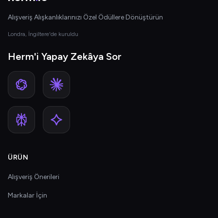
Alışveriş Alışkanlıklarınızı Özel Ödüllere Dönüştürün
Londra, İngiltere'de kuruldu
Herm'i Yapay Zekâya Sor
ÜRÜN
Alışveriş Önerileri
Markalar İçin