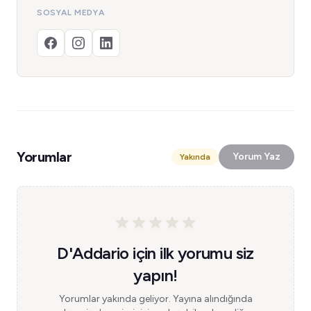
SOSYAL MEDYA
Yorumlar
Yorum Yaz
Yakında
D'Addario için ilk yorumu siz
yapın!
Yorumlar yakında geliyor. Yayına alındığında