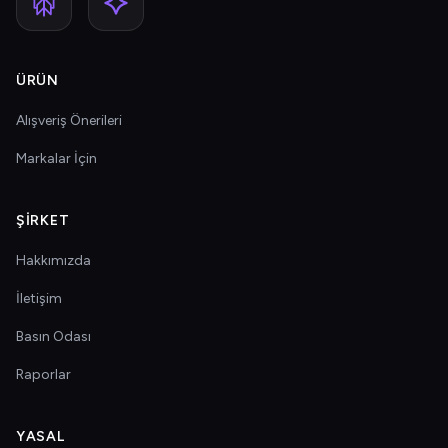
ÜRÜN
Alışveriş Önerileri
Markalar İçin
ŞIRKET
Hakkımızda
İletişim
Basın Odası
Raporlar
YASAL