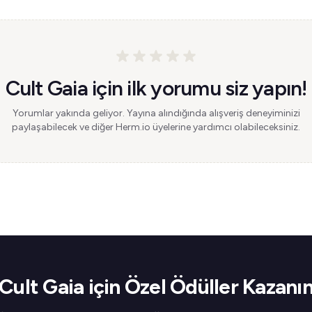
Cult Gaia için ilk yorumu siz yapın!
Yorumlar yakında geliyor. Yayına alındığında alışveriş deneyiminizi
paylaşabilecek ve diğer Herm.io üyelerine yardımcı olabileceksiniz.
Cult Gaia için Özel Ödüller Kazanı