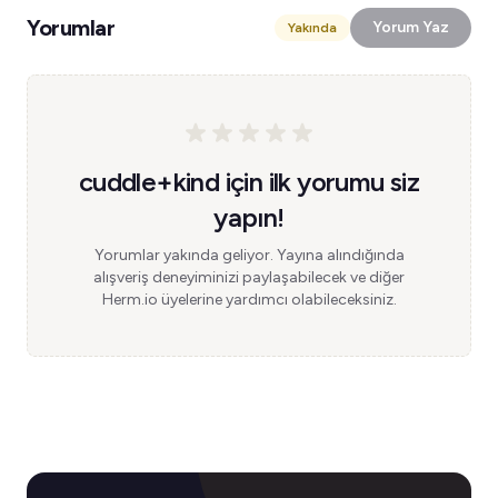
Yorumlar
Yorum Yaz
Yakında
cuddle+kind için ilk yorumu siz
yapın!
Yorumlar yakında geliyor. Yayına alındığında
alışveriş deneyiminizi paylaşabilecek ve diğer
Herm.io üyelerine yardımcı olabileceksiniz.