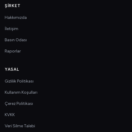
ŞIRKET
Hakkımızda
İletişim
Basın Odası
Raporlar
YASAL
Gizlilik Politikası
Kullanım Koşulları
Çerez Politikası
KVKK
Veri Silme Talebi