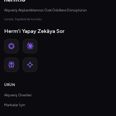
Alışveriş Alışkanlıklarınızı Özel Ödüllere Dönüştürün
Londra, İngiltere'de kuruldu
Herm'i Yapay Zekâya Sor
ÜRÜN
Alışveriş Önerileri
Markalar İçin