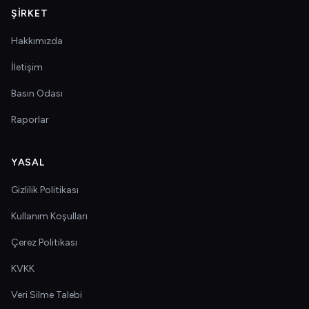
ŞIRKET
Hakkımızda
İletişim
Basın Odası
Raporlar
YASAL
Gizlilik Politikası
Kullanım Koşulları
Çerez Politikası
KVKK
Veri Silme Talebi