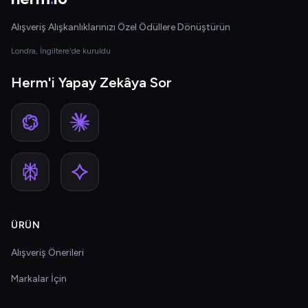
Alışveriş Alışkanlıklarınızı Özel Ödüllere Dönüştürün
Londra, İngiltere'de kuruldu
Herm'i Yapay Zekâya Sor
ÜRÜN
Alışveriş Önerileri
Markalar İçin