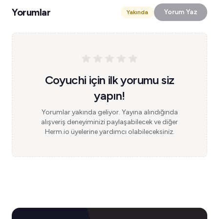
Yorumlar
Yorum Yaz
Yakında
Coyuchi için ilk yorumu siz
yapın!
Yorumlar yakında geliyor. Yayına alındığında
alışveriş deneyiminizi paylaşabilecek ve diğer
Herm.io üyelerine yardımcı olabileceksiniz.