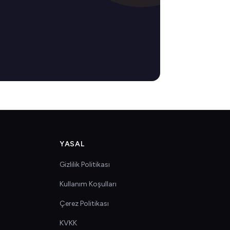
YASAL
Gizlilik Politikası
Kullanım Koşulları
Çerez Politikası
KVKK