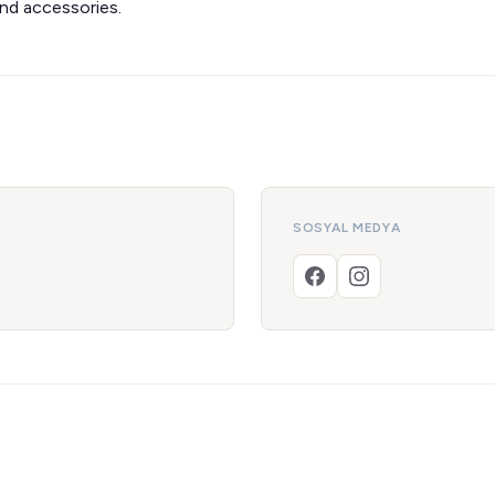
and accessories.
SOSYAL MEDYA