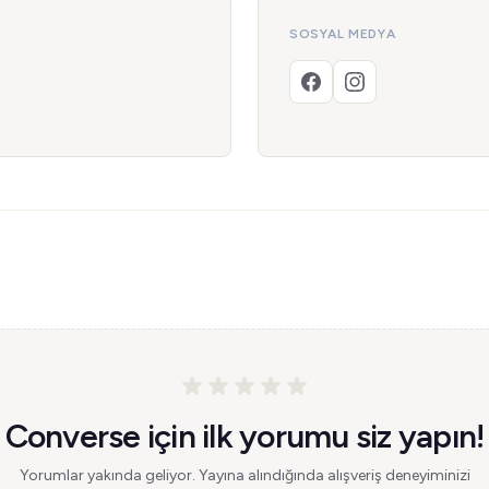
SOSYAL MEDYA
Converse için ilk yorumu siz yapın!
Yorumlar yakında geliyor. Yayına alındığında alışveriş deneyiminizi