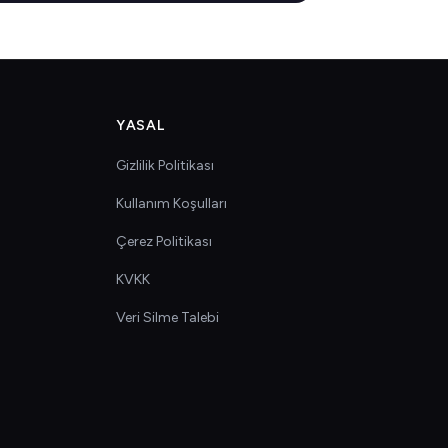
YASAL
Gizlilik Politikası
Kullanım Koşulları
Çerez Politikası
KVKK
Veri Silme Talebi