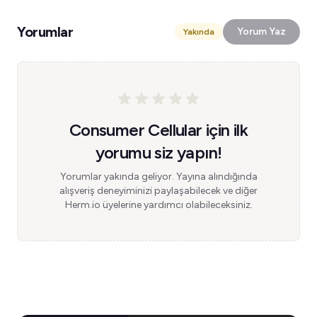
Yorumlar
Yorum Yaz
Yakında
Consumer Cellular için ilk
yorumu siz yapın!
Yorumlar yakında geliyor. Yayına alındığında
alışveriş deneyiminizi paylaşabilecek ve diğer
Herm.io üyelerine yardımcı olabileceksiniz.