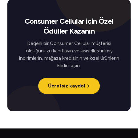
Consumer Cellular için Özel
Ödüller Kazanın
Değerli bir Consumer Cellular müşterisi
olduğunuzu kanıtlayın ve kişiselleştirilmiş
indirimlerin, mağaza kredisinin ve özel ürünlerin
kilidini açın.
Ücretsiz kaydol