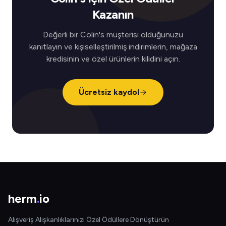
Kazanın
Değerli bir Colin's müşterisi olduğunuzu
kanıtlayın ve kişiselleştirilmiş indirimlerin, mağaza
kredisinin ve özel ürünlerin kilidini açın.
Ücretsiz kaydol
herm
.
io
Alışveriş Alışkanlıklarınızı Özel Ödüllere Dönüştürün