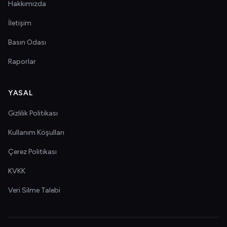
Hakkımızda
İletişim
Basın Odası
Raporlar
YASAL
Gizlilik Politikası
Kullanım Koşulları
Çerez Politikası
KVKK
Veri Silme Talebi