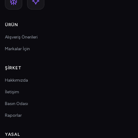
ÜRÜN
Alışveriş Önerileri
Markalar İçin
ŞIRKET
Hakkımızda
İletişim
Basın Odası
Raporlar
YASAL