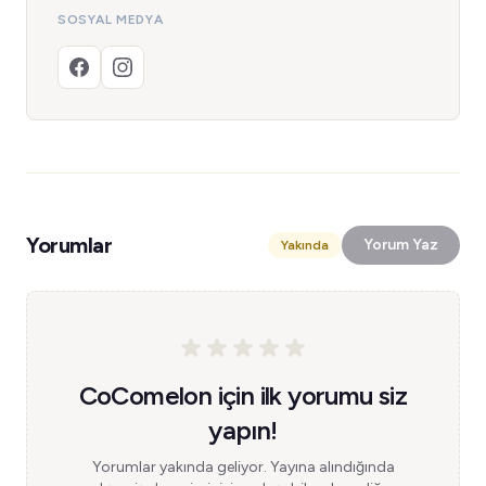
SOSYAL MEDYA
Yorumlar
Yorum Yaz
Yakında
CoComelon için ilk yorumu siz
yapın!
Yorumlar yakında geliyor. Yayına alındığında