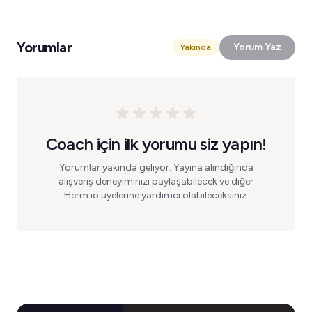
Yorumlar
Yorum Yaz
Yakında
Coach için ilk yorumu siz yapın!
Yorumlar yakında geliyor. Yayına alındığında
alışveriş deneyiminizi paylaşabilecek ve diğer
Herm.io üyelerine yardımcı olabileceksiniz.