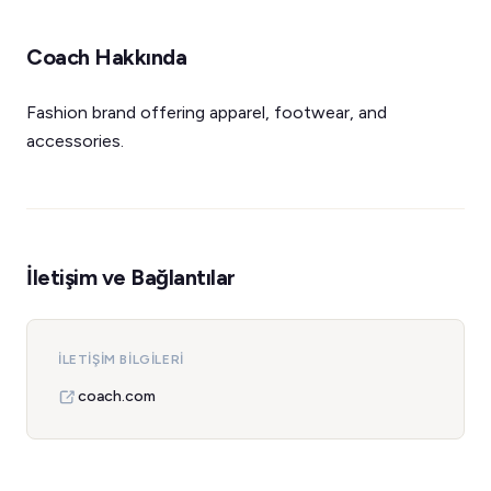
Coach Hakkında
Fashion brand offering apparel, footwear, and
accessories.
İletişim ve Bağlantılar
İLETIŞIM BILGILERI
coach.com