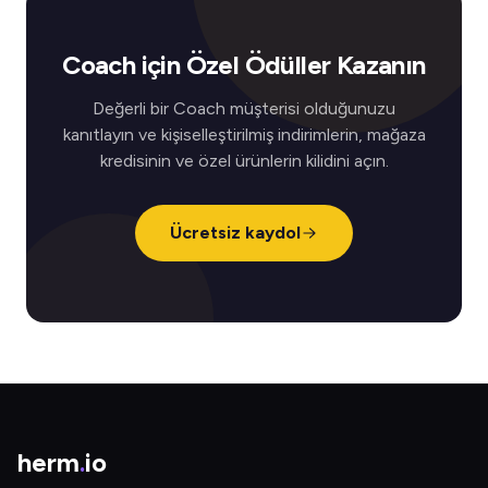
Coach için Özel Ödüller Kazanın
Değerli bir Coach müşterisi olduğunuzu
kanıtlayın ve kişiselleştirilmiş indirimlerin, mağaza
kredisinin ve özel ürünlerin kilidini açın.
Ücretsiz kaydol
herm
.
io