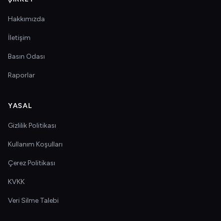
Hakkımızda
İletişim
Basın Odası
Raporlar
YASAL
Gizlilik Politikası
Kullanım Koşulları
Çerez Politikası
KVKK
Veri Silme Talebi