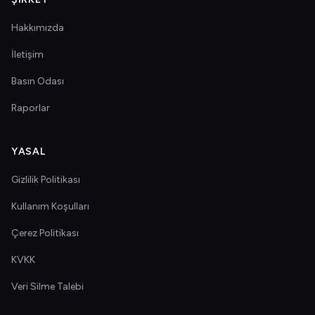
Hakkımızda
İletişim
Basın Odası
Raporlar
YASAL
Gizlilik Politikası
Kullanım Koşulları
Çerez Politikası
KVKK
Veri Silme Talebi