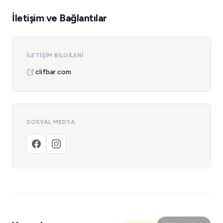
İletişim ve Bağlantılar
İLETIŞIM BILGILERI
clifbar.com
SOSYAL MEDYA