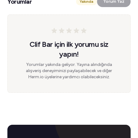
Yorumlar
Yorum Yaz
Yakında
Clif Bar için ilk yorumu siz
yapın!
Yorumlar yakında geliyor. Yayına alındığında
alışveriş deneyiminizi paylaşabilecek ve diğer
Herm.io üyelerine yardımcı olabileceksiniz.