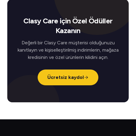
Clasy Care için Özel Ödüller
Kazanın
Değerli bir Clasy Care müşterisi olduğunuzu
kanıtlayın ve kişiselleştirilmiş indirimlerin, mağaza
kredisinin ve özel ürünlerin kilidini açın.
Ücretsiz kaydol