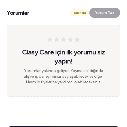
Yorumlar
Yorum Yaz
Yakında
Clasy Care için ilk yorumu siz
yapın!
Yorumlar yakında geliyor. Yayına alındığında
alışveriş deneyiminizi paylaşabilecek ve diğer
Herm.io üyelerine yardımcı olabileceksiniz.