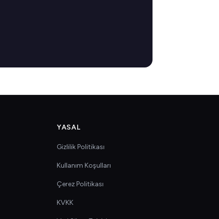
YASAL
Gizlilik Politikası
Kullanım Koşulları
Çerez Politikası
KVKK