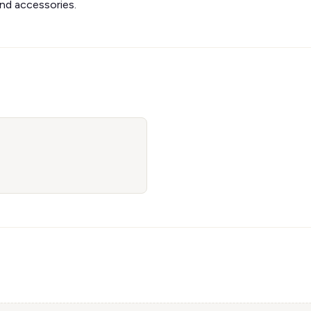
and accessories.