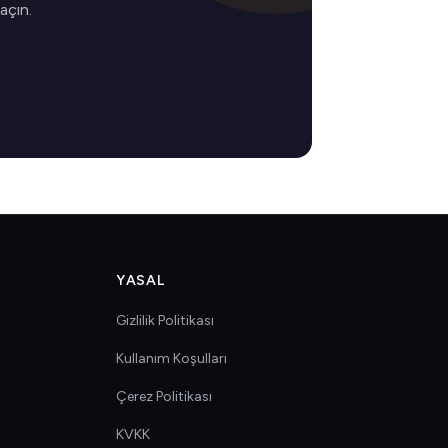
 açın.
YASAL
Gizlilik Politikası
Kullanım Koşulları
Çerez Politikası
KVKK