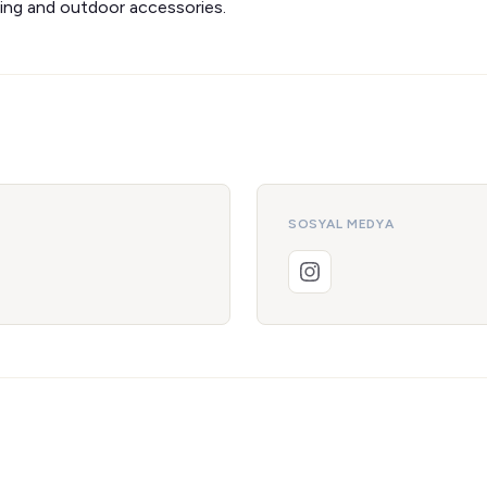
ing and outdoor accessories.
SOSYAL MEDYA