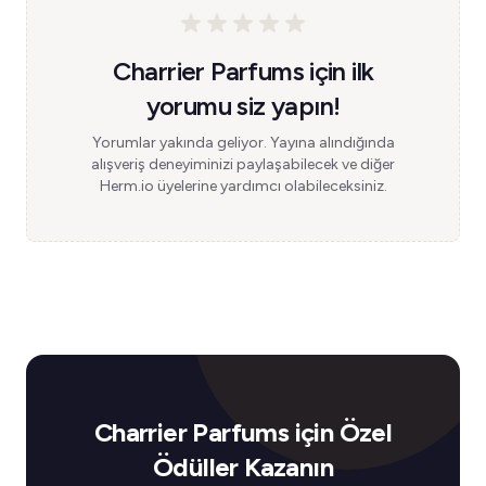
Charrier Parfums için ilk
yorumu siz yapın!
Yorumlar yakında geliyor. Yayına alındığında
alışveriş deneyiminizi paylaşabilecek ve diğer
Herm.io üyelerine yardımcı olabileceksiniz.
Charrier Parfums için Özel
Ödüller Kazanın