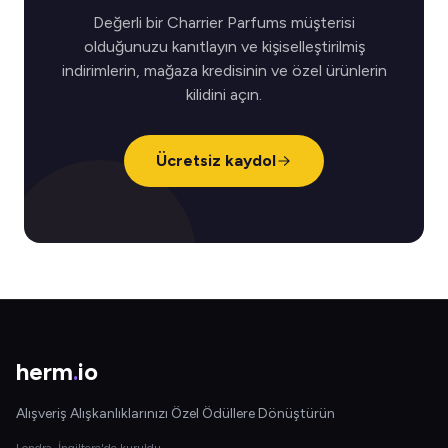
Değerli bir Charrier Parfums müşterisi
olduğunuzu kanıtlayın ve kişiselleştirilmiş
indirimlerin, mağaza kredisinin ve özel ürünlerin
kilidini açın.
Ücretsiz kaydol
herm
.
io
Alışveriş Alışkanlıklarınızı Özel Ödüllere Dönüştürün