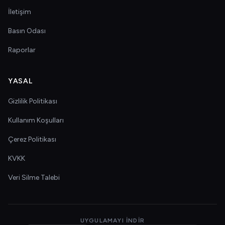
İletişim
Basın Odası
Raporlar
YASAL
Gizlilik Politikası
Kullanım Koşulları
Çerez Politikası
KVKK
Veri Silme Talebi
UYGULAMAYI İNDIR