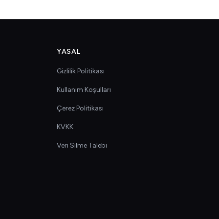
YASAL
Gizlilik Politikası
Kullanım Koşulları
Çerez Politikası
KVKK
Veri Silme Talebi