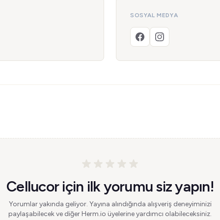
SOSYAL MEDYA
Cellucor için ilk yorumu siz yapın!
Yorumlar yakında geliyor. Yayına alındığında alışveriş deneyiminizi
paylaşabilecek ve diğer Herm.io üyelerine yardımcı olabileceksiniz.